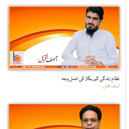
نظامِ زندگی کے بگاڑ کی اصل وجہ
آصف اقبال