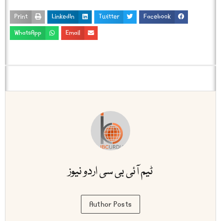
Print
LinkedIn
Twitter
Facebook
WhatsApp
Email
ٹیم آئی بی سی اردو نیوز
Author Posts