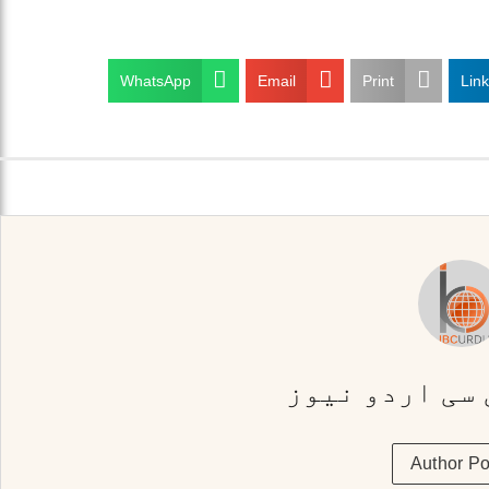
WhatsApp
Email
Print
Lin
 سی اردو نیوز
Author Po