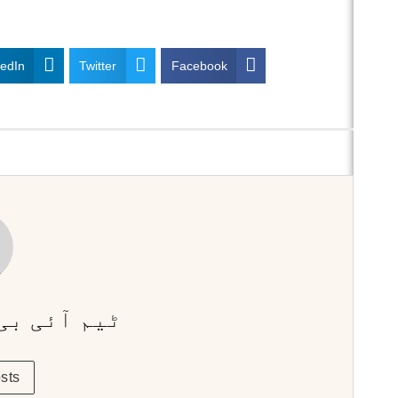
kedIn
Twitter
Facebook
ٹیم آئی بی
sts