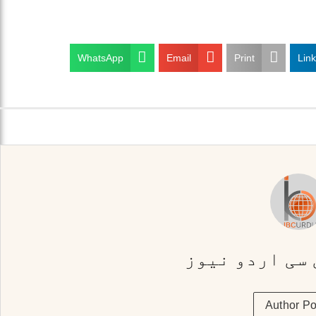
WhatsApp
Email
Print
Lin
 سی اردو نیوز
Author Po