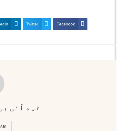
kedIn
Twitter
Facebook
ٹیم آئی بی
sts