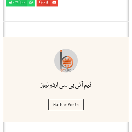
WhatsApp
Email
ٹیم آئی بی سی اردو نیوز
Author Posts