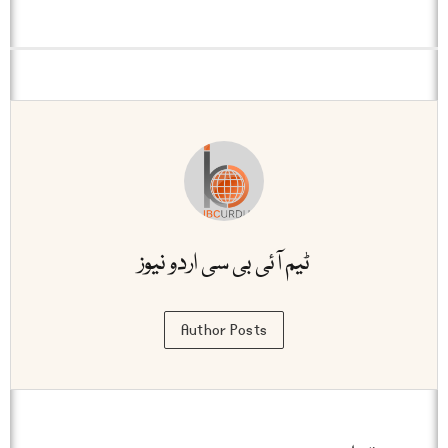
ٹیم آئی بی سی اردو نیوز
Author Posts