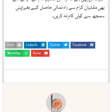
بھی مفتیان کرام سے راہ نمائی حاصل کیے بغیراپنی
سمجھ سے کوئی کام نہ کریں۔
Print
LinkedIn
Twitter
Facebook
WhatsApp
Email