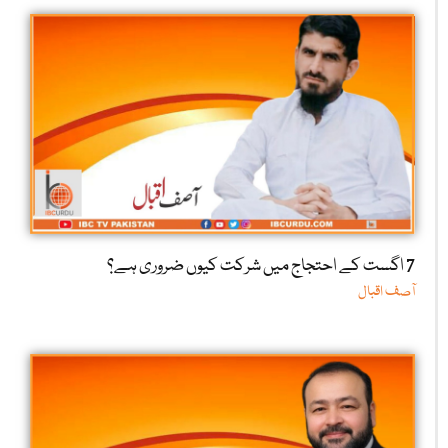
7 اگست کے احتجاج میں شرکت کیوں ضروری ہے؟
آصف اقبال