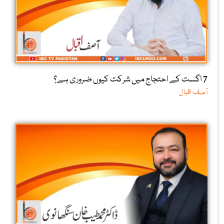
7 اگست کے احتجاج میں شرکت کیوں ضروری ہے؟
آصف اقبال