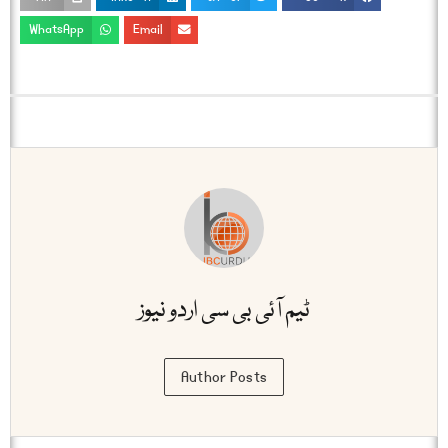
WhatsApp
Email
ٹیم آئی بی سی اردو نیوز
Author Posts